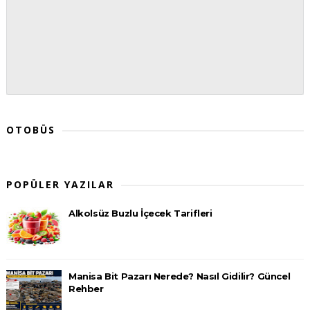
OTOBÜS
POPÜLER YAZILAR
Alkolsüz Buzlu İçecek Tarifleri
Manisa Bit Pazarı Nerede? Nasıl Gidilir? Güncel
Rehber