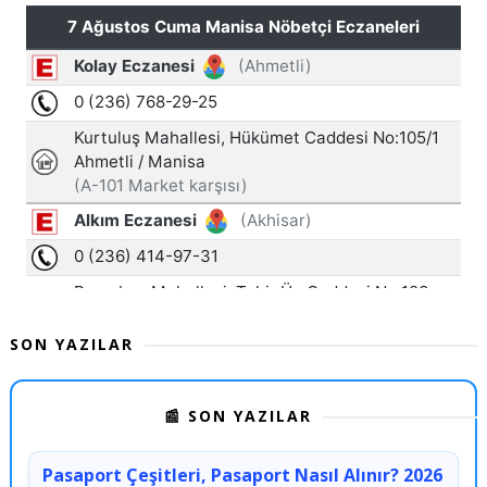
SON YAZILAR
📰 SON YAZILAR
Pasaport Çeşitleri, Pasaport Nasıl Alınır? 2026