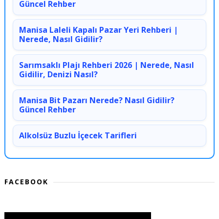
Güncel Rehber
Manisa Laleli Kapalı Pazar Yeri Rehberi |
Nerede, Nasıl Gidilir?
Sarımsaklı Plajı Rehberi 2026 | Nerede, Nasıl
Gidilir, Denizi Nasıl?
Manisa Bit Pazarı Nerede? Nasıl Gidilir?
Güncel Rehber
Alkolsüz Buzlu İçecek Tarifleri
FACEBOOK