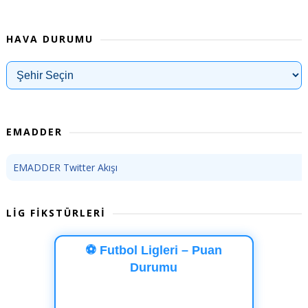
HAVA DURUMU
EMADDER
EMADDER Twitter Akışı
LİG FİKSTÜRLERİ
⚽ Futbol Ligleri – Puan
Durumu