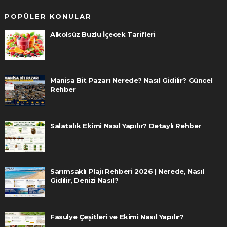
POPÜLER KONULAR
Alkolsüz Buzlu İçecek Tarifleri
Manisa Bit Pazarı Nerede? Nasıl Gidilir? Güncel
Rehber
Salatalık Ekimi Nasıl Yapılır? Detaylı Rehber
Sarımsaklı Plajı Rehberi 2026 | Nerede, Nasıl
Gidilir, Denizi Nasıl?
Fasulye Çeşitleri ve Ekimi Nasıl Yapılır?