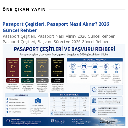
ÖNE ÇIKAN YAYIN
Pasaport Çeşitleri, Pasaport Nasıl Alınır? 2026
Güncel Rehber
Pasaport Çeşitleri, Pasaport Nasıl Alınır? 2026 Güncel Rehber
Pasaport Çeşitleri, Başvuru Süreci ve 2026 Güncel Rehber ...