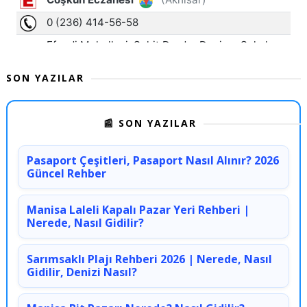
SON YAZILAR
📰 SON YAZILAR
Pasaport Çeşitleri, Pasaport Nasıl Alınır? 2026
Güncel Rehber
Manisa Laleli Kapalı Pazar Yeri Rehberi |
Nerede, Nasıl Gidilir?
Sarımsaklı Plajı Rehberi 2026 | Nerede, Nasıl
Gidilir, Denizi Nasıl?