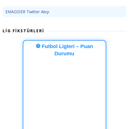
EMADDER Twitter Akışı
LİG FİKSTÜRLERİ
⚽ Futbol Ligleri – Puan
Durumu