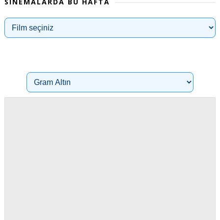
SINEMALARDA BU HAFTA