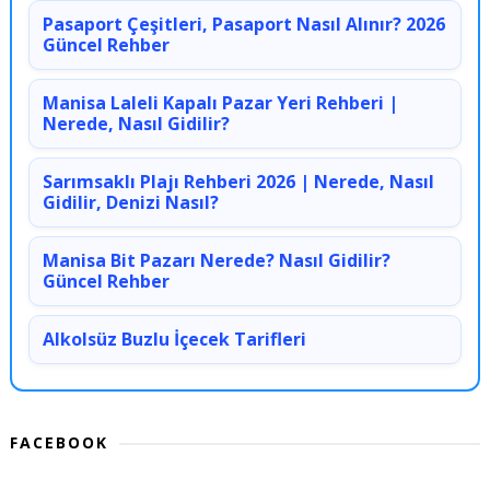
Pasaport Çeşitleri, Pasaport Nasıl Alınır? 2026
Güncel Rehber
Manisa Laleli Kapalı Pazar Yeri Rehberi |
Nerede, Nasıl Gidilir?
Sarımsaklı Plajı Rehberi 2026 | Nerede, Nasıl
Gidilir, Denizi Nasıl?
Manisa Bit Pazarı Nerede? Nasıl Gidilir?
Güncel Rehber
Alkolsüz Buzlu İçecek Tarifleri
FACEBOOK