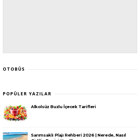
OTOBÜS
POPÜLER YAZILAR
Alkolsüz Buzlu İçecek Tarifleri
Sarımsaklı Plajı Rehberi 2026 | Nerede, Nasıl