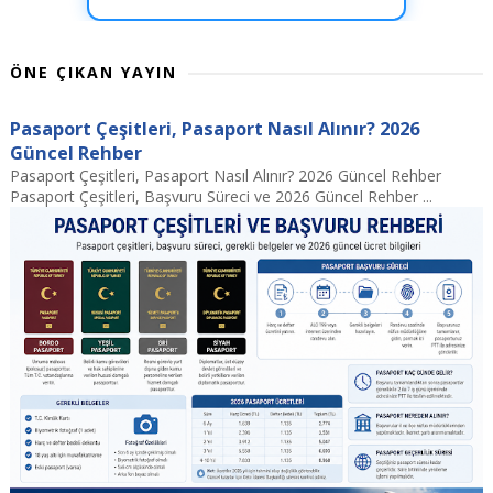
ÖNE ÇIKAN YAYIN
Pasaport Çeşitleri, Pasaport Nasıl Alınır? 2026
Güncel Rehber
Pasaport Çeşitleri, Pasaport Nasıl Alınır? 2026 Güncel Rehber
Pasaport Çeşitleri, Başvuru Süreci ve 2026 Güncel Rehber ...