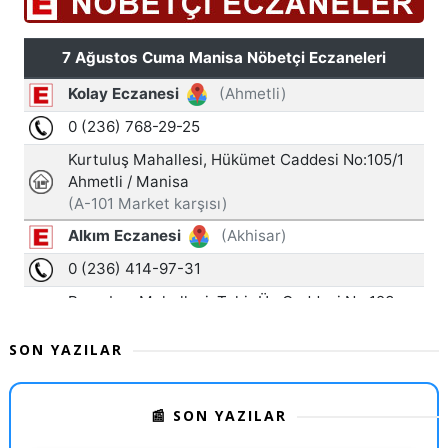
SON YAZILAR
📰 SON YAZILAR