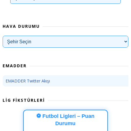
HAVA DURUMU
EMADDER
EMADDER Twitter Akışı
LİG FİKSTÜRLERİ
⚽ Futbol Ligleri – Puan
Durumu