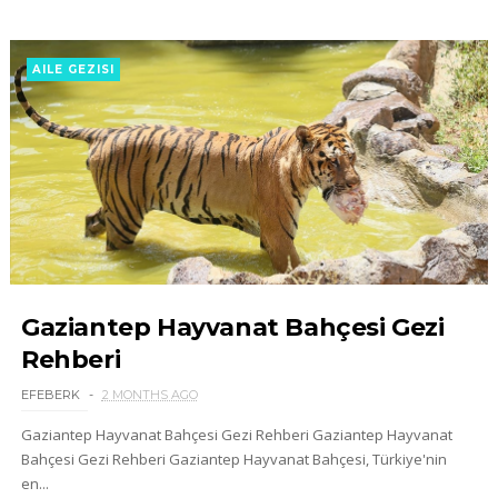
AILE GEZISI
Gaziantep Hayvanat Bahçesi Gezi
Rehberi
EFEBERK
2 MONTHS AGO
Gaziantep Hayvanat Bahçesi Gezi Rehberi Gaziantep Hayvanat
Bahçesi Gezi Rehberi Gaziantep Hayvanat Bahçesi, Türkiye'nin
en...