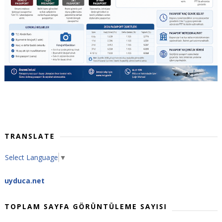
TRANSLATE
Select Language
▼
uyduca.net
TOPLAM SAYFA GÖRÜNTÜLEME SAYISI