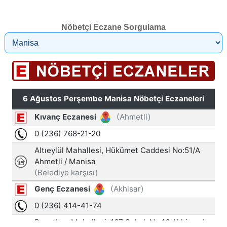
Nöbetçi Eczane Sorgulama