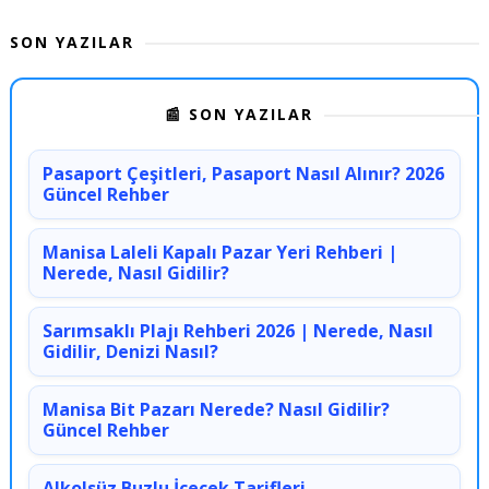
SON YAZILAR
📰 SON YAZILAR
Pasaport Çeşitleri, Pasaport Nasıl Alınır? 2026
Güncel Rehber
Manisa Laleli Kapalı Pazar Yeri Rehberi |
Nerede, Nasıl Gidilir?
Sarımsaklı Plajı Rehberi 2026 | Nerede, Nasıl
Gidilir, Denizi Nasıl?
Manisa Bit Pazarı Nerede? Nasıl Gidilir?
Güncel Rehber
Alkolsüz Buzlu İçecek Tarifleri