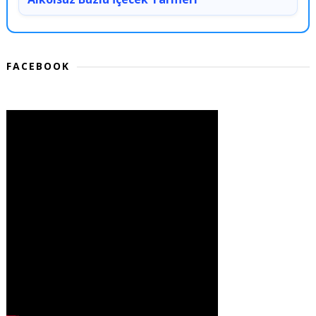
FACEBOOK