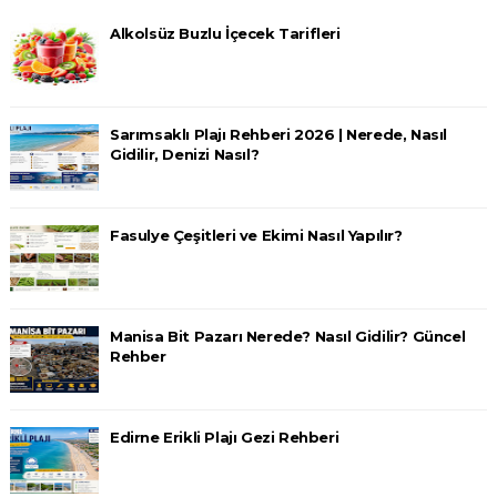
Alkolsüz Buzlu İçecek Tarifleri
Sarımsaklı Plajı Rehberi 2026 | Nerede, Nasıl
Gidilir, Denizi Nasıl?
Fasulye Çeşitleri ve Ekimi Nasıl Yapılır?
Manisa Bit Pazarı Nerede? Nasıl Gidilir? Güncel
Rehber
Edirne Erikli Plajı Gezi Rehberi