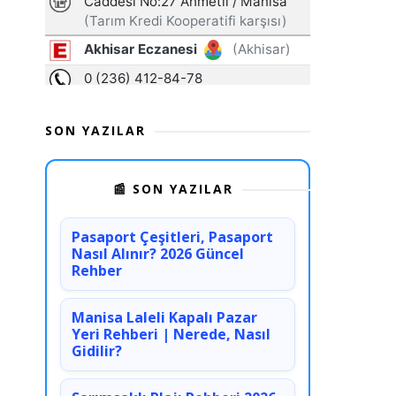
SON YAZILAR
📰 SON YAZILAR
Pasaport Çeşitleri, Pasaport
Nasıl Alınır? 2026 Güncel
Rehber
Manisa Laleli Kapalı Pazar
Yeri Rehberi | Nerede, Nasıl
Gidilir?