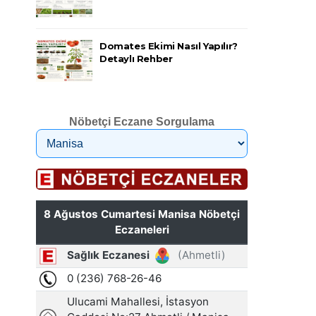
Domates Ekimi Nasıl Yapılır?
Detaylı Rehber
Nöbetçi Eczane Sorgulama