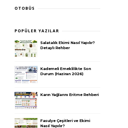
OTOBÜS
POPÜLER YAZILAR
Salatalık Ekimi Nasıl Yapılır?
Detaylı Rehber
Kademeli Emeklilikte Son
Durum (Haziran 2026)
Karın Yağlarını Eritme Rehberi
Fasulye Çeşitleri ve Ekimi
Nasıl Yapılır?