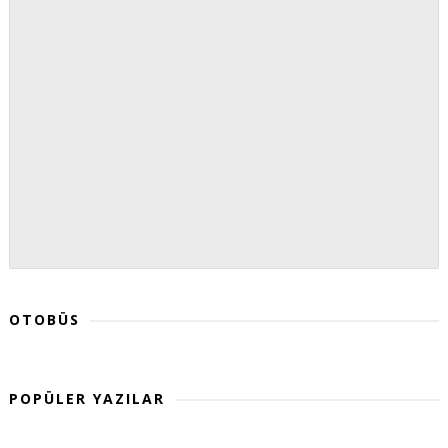
OTOBÜS
POPÜLER YAZILAR