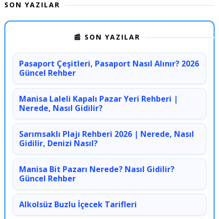
SON YAZILAR
📰 SON YAZILAR
Pasaport Çeşitleri, Pasaport Nasıl Alınır? 2026
Güncel Rehber
Manisa Laleli Kapalı Pazar Yeri Rehberi |
Nerede, Nasıl Gidilir?
Sarımsaklı Plajı Rehberi 2026 | Nerede, Nasıl
Gidilir, Denizi Nasıl?
Manisa Bit Pazarı Nerede? Nasıl Gidilir?
Güncel Rehber
Alkolsüz Buzlu İçecek Tarifleri