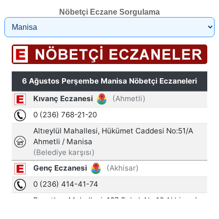
Nöbetçi Eczane Sorgulama