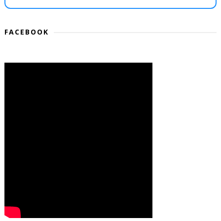
FACEBOOK