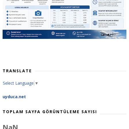
TRANSLATE
Select Language
▼
uyduca.net
TOPLAM SAYFA GÖRÜNTÜLEME SAYISI
NaN