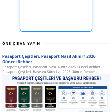
ÖNE ÇIKAN YAYIN
Pasaport Çeşitleri, Pasaport Nasıl Alınır? 2026
Güncel Rehber
Pasaport Çeşitleri, Pasaport Nasıl Alınır? 2026 Güncel Rehber
Pasaport Çeşitleri, Başvuru Süreci ve 2026 Güncel Rehber ...