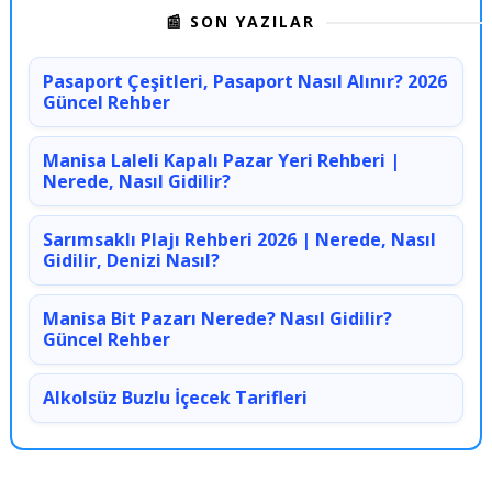
📰 SON YAZILAR
Pasaport Çeşitleri, Pasaport Nasıl Alınır? 2026
Güncel Rehber
Manisa Laleli Kapalı Pazar Yeri Rehberi |
Nerede, Nasıl Gidilir?
Sarımsaklı Plajı Rehberi 2026 | Nerede, Nasıl
Gidilir, Denizi Nasıl?
Manisa Bit Pazarı Nerede? Nasıl Gidilir?
Güncel Rehber
Alkolsüz Buzlu İçecek Tarifleri