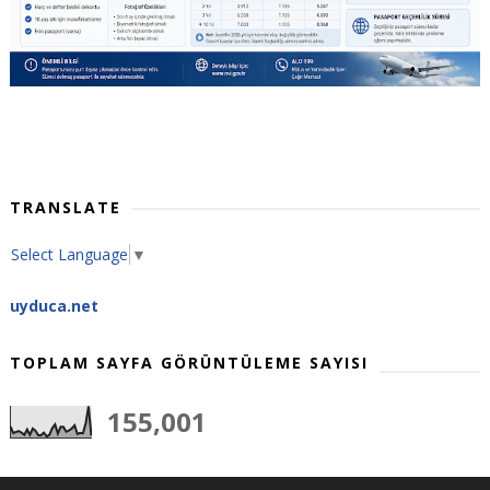
TRANSLATE
Select Language
▼
uyduca.net
TOPLAM SAYFA GÖRÜNTÜLEME SAYISI
155,001