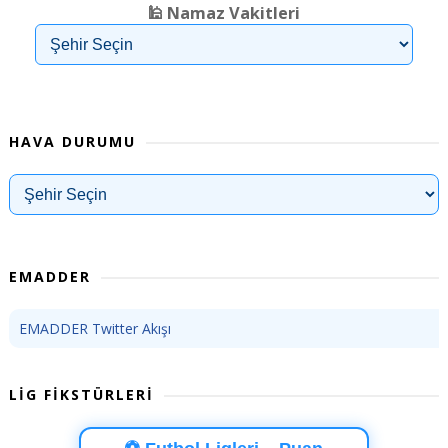
🕌 Namaz Vakitleri
HAVA DURUMU
EMADDER
EMADDER Twitter Akışı
LİG FİKSTÜRLERİ