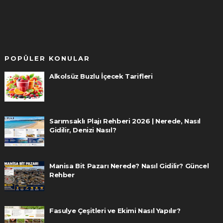
POPÜLER KONULAR
Alkolsüz Buzlu İçecek Tarifleri
Sarımsaklı Plajı Rehberi 2026 | Nerede, Nasıl
Gidilir, Denizi Nasıl?
Manisa Bit Pazarı Nerede? Nasıl Gidilir? Güncel
Rehber
Fasulye Çeşitleri ve Ekimi Nasıl Yapılır?