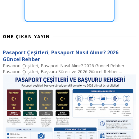
ÖNE ÇIKAN YAYIN
Pasaport Çeşitleri, Pasaport Nasıl Alınır? 2026
Güncel Rehber
Pasaport Çeşitleri, Pasaport Nasıl Alınır? 2026 Güncel Rehber
Pasaport Çeşitleri, Başvuru Süreci ve 2026 Güncel Rehber ...