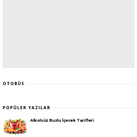
OTOBÜS
POPÜLER YAZILAR
Alkolsüz Buzlu İçecek Tarifleri