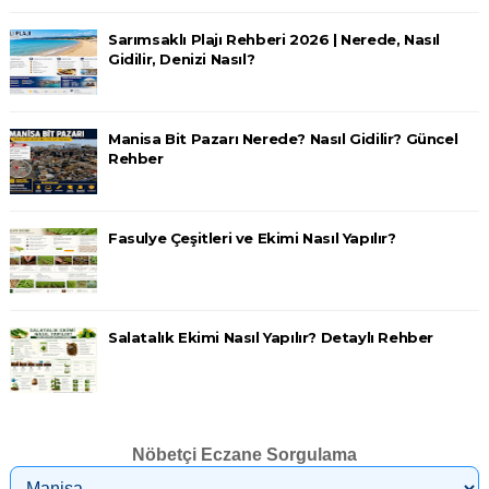
Sarımsaklı Plajı Rehberi 2026 | Nerede, Nasıl
Gidilir, Denizi Nasıl?
Manisa Bit Pazarı Nerede? Nasıl Gidilir? Güncel
Rehber
Fasulye Çeşitleri ve Ekimi Nasıl Yapılır?
Salatalık Ekimi Nasıl Yapılır? Detaylı Rehber
Nöbetçi Eczane Sorgulama