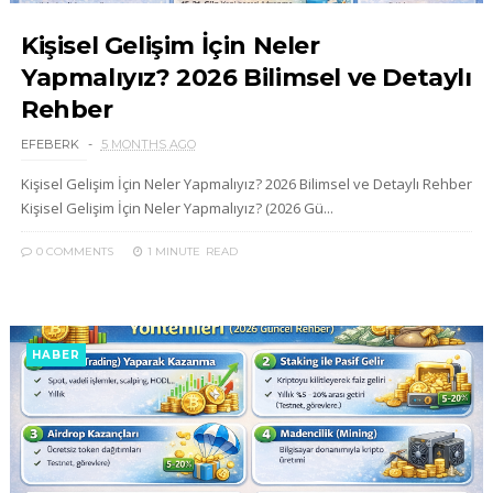
Kişisel Gelişim İçin Neler
Yapmalıyız? 2026 Bilimsel ve Detaylı
Rehber
EFEBERK
5 MONTHS AGO
Kişisel Gelişim İçin Neler Yapmalıyız? 2026 Bilimsel ve Detaylı Rehber
Kişisel Gelişim İçin Neler Yapmalıyız? (2026 Gü...
0 COMMENTS
1 MINUTE
READ
HABER