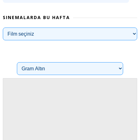
SINEMALARDA BU HAFTA