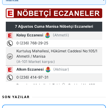
SON YAZILAR