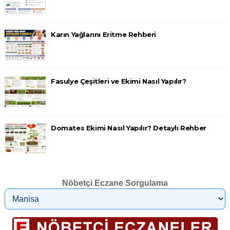
Karın Yağlarını Eritme Rehberi
Fasulye Çeşitleri ve Ekimi Nasıl Yapılır?
Domates Ekimi Nasıl Yapılır? Detaylı Rehber
Nöbetçi Eczane Sorgulama