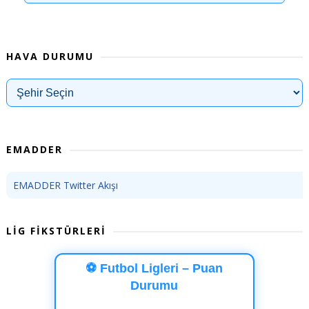
HAVA DURUMU
EMADDER
EMADDER Twitter Akışı
LİG FİKSTÜRLERİ
⚽ Futbol Ligleri – Puan
Durumu