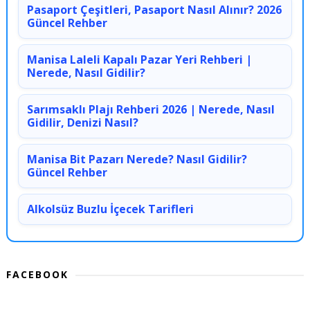
Pasaport Çeşitleri, Pasaport Nasıl Alınır? 2026
Güncel Rehber
Manisa Laleli Kapalı Pazar Yeri Rehberi |
Nerede, Nasıl Gidilir?
Sarımsaklı Plajı Rehberi 2026 | Nerede, Nasıl
Gidilir, Denizi Nasıl?
Manisa Bit Pazarı Nerede? Nasıl Gidilir?
Güncel Rehber
Alkolsüz Buzlu İçecek Tarifleri
FACEBOOK