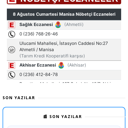
SON YAZILAR
📰 SON YAZILAR