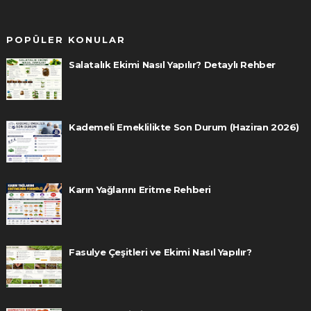
POPÜLER KONULAR
Salatalık Ekimi Nasıl Yapılır? Detaylı Rehber
Kademeli Emeklilikte Son Durum (Haziran 2026)
Karın Yağlarını Eritme Rehberi
Fasulye Çeşitleri ve Ekimi Nasıl Yapılır?