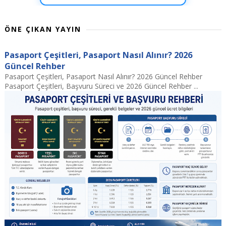
ÖNE ÇIKAN YAYIN
Pasaport Çeşitleri, Pasaport Nasıl Alınır? 2026
Güncel Rehber
Pasaport Çeşitleri, Pasaport Nasıl Alınır? 2026 Güncel Rehber
Pasaport Çeşitleri, Başvuru Süreci ve 2026 Güncel Rehber ...