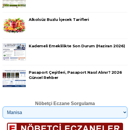
Alkolsüz Buzlu İçecek Tarifleri
Kademeli Emeklilikte Son Durum (Haziran 2026)
Pasaport Çeşitleri, Pasaport Nasıl Alınır? 2026
Güncel Rehber
Nöbetçi Eczane Sorgulama