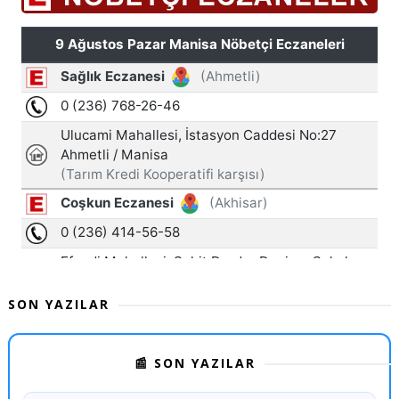
SON YAZILAR
📰 SON YAZILAR