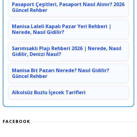
Pasaport Çeşitleri, Pasaport Nasıl Alınır? 2026
Güncel Rehber
Manisa Laleli Kapalı Pazar Yeri Rehberi |
Nerede, Nasıl Gidilir?
Sarımsaklı Plajı Rehberi 2026 | Nerede, Nasıl
Gidilir, Denizi Nasıl?
Manisa Bit Pazarı Nerede? Nasıl Gidilir?
Güncel Rehber
Alkolsüz Buzlu İçecek Tarifleri
FACEBOOK