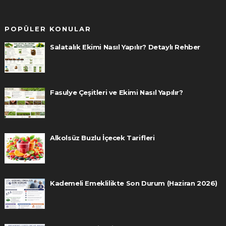
POPÜLER KONULAR
Salatalık Ekimi Nasıl Yapılır? Detaylı Rehber
Fasulye Çeşitleri ve Ekimi Nasıl Yapılır?
Alkolsüz Buzlu İçecek Tarifleri
Kademeli Emeklilikte Son Durum (Haziran 2026)