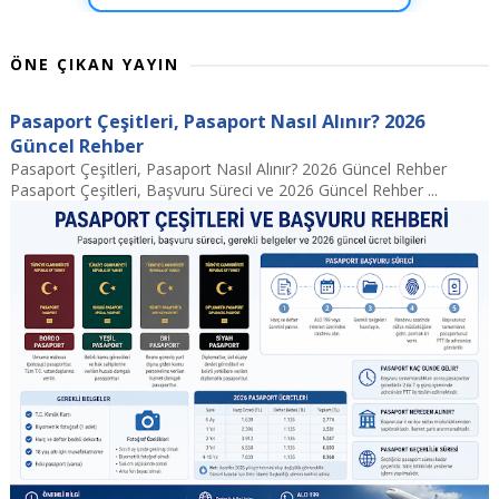
ÖNE ÇIKAN YAYIN
Pasaport Çeşitleri, Pasaport Nasıl Alınır? 2026
Güncel Rehber
Pasaport Çeşitleri, Pasaport Nasıl Alınır? 2026 Güncel Rehber
Pasaport Çeşitleri, Başvuru Süreci ve 2026 Güncel Rehber ...