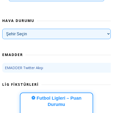
HAVA DURUMU
EMADDER
EMADDER Twitter Akışı
LİG FİKSTÜRLERİ
⚽ Futbol Ligleri – Puan
Durumu