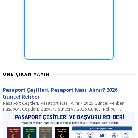
ÖNE ÇIKAN YAYIN
Pasaport Çeşitleri, Pasaport Nasıl Alınır? 2026
Güncel Rehber
Pasaport Çeşitleri, Pasaport Nasıl Alınır? 2026 Güncel Rehber
Pasaport Çeşitleri, Başvuru Süreci ve 2026 Güncel Rehber ...