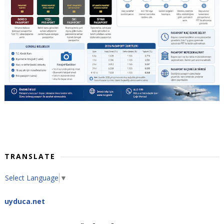
TRANSLATE
Select Language
▼
uyduca.net