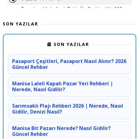
SON YAZILAR
📰 SON YAZILAR
Pasaport Çeşitleri, Pasaport Nasıl Alınır? 2026
Güncel Rehber
Manisa Laleli Kapalı Pazar Yeri Rehberi |
Nerede, Nasıl Gidilir?
Sarımsaklı Plajı Rehberi 2026 | Nerede, Nasıl
Gidilir, Denizi Nasıl?
Manisa Bit Pazarı Nerede? Nasıl Gidilir?
Güncel Rehber