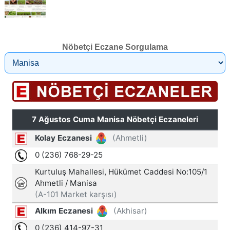
Nöbetçi Eczane Sorgulama