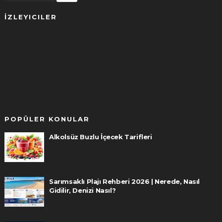
İZLEYICILER
POPÜLER KONULAR
Alkolsüz Buzlu İçecek Tarifleri
Sarımsaklı Plajı Rehberi 2026 | Nerede, Nasıl
Gidilir, Denizi Nasıl?