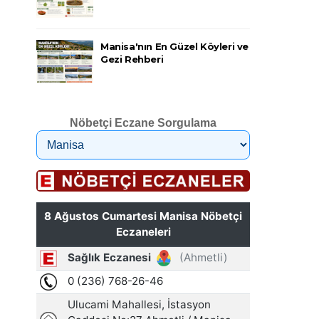
Manisa'nın En Güzel Köyleri ve
Gezi Rehberi
Nöbetçi Eczane Sorgulama