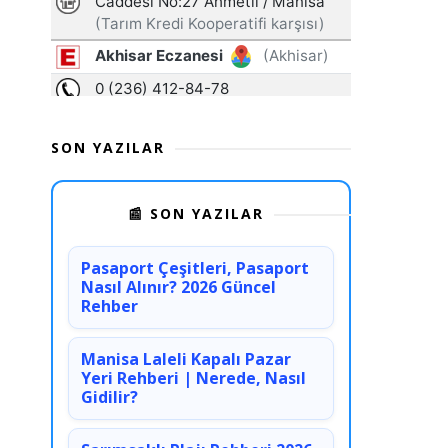
SON YAZILAR
📰 SON YAZILAR
Pasaport Çeşitleri, Pasaport
Nasıl Alınır? 2026 Güncel
Rehber
Manisa Laleli Kapalı Pazar
Yeri Rehberi | Nerede, Nasıl
Gidilir?