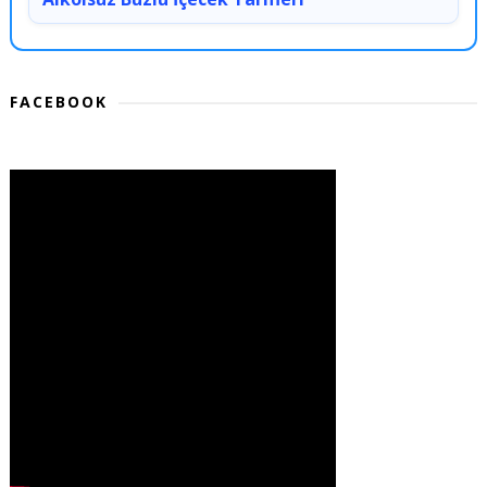
FACEBOOK