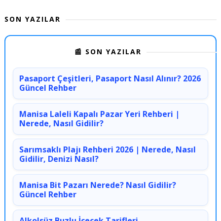
SON YAZILAR
📰 SON YAZILAR
Pasaport Çeşitleri, Pasaport Nasıl Alınır? 2026
Güncel Rehber
Manisa Laleli Kapalı Pazar Yeri Rehberi |
Nerede, Nasıl Gidilir?
Sarımsaklı Plajı Rehberi 2026 | Nerede, Nasıl
Gidilir, Denizi Nasıl?
Manisa Bit Pazarı Nerede? Nasıl Gidilir?
Güncel Rehber
Alkolsüz Buzlu İçecek Tarifleri