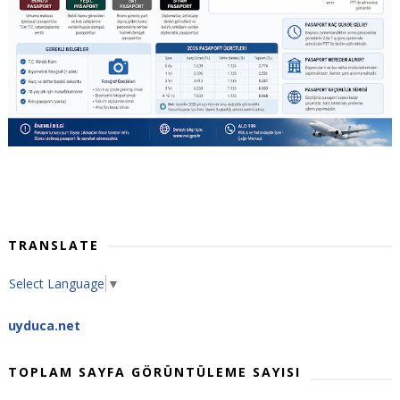
TRANSLATE
Select Language
▼
uyduca.net
TOPLAM SAYFA GÖRÜNTÜLEME SAYISI