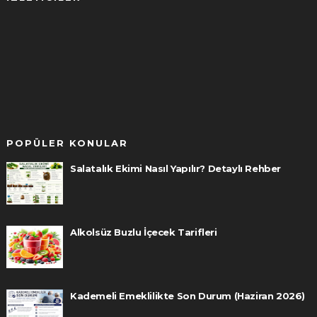
POPÜLER KONULAR
Salatalık Ekimi Nasıl Yapılır? Detaylı Rehber
Alkolsüz Buzlu İçecek Tarifleri
Kademeli Emeklilikte Son Durum (Haziran 2026)