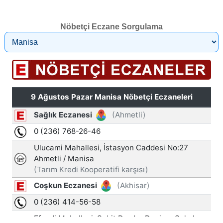
Nöbetçi Eczane Sorgulama