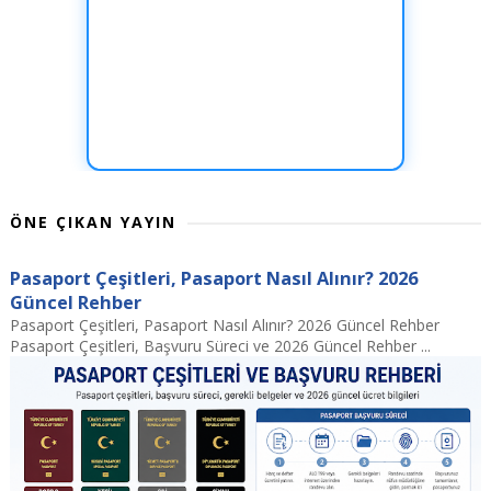
ÖNE ÇIKAN YAYIN
Pasaport Çeşitleri, Pasaport Nasıl Alınır? 2026
Güncel Rehber
Pasaport Çeşitleri, Pasaport Nasıl Alınır? 2026 Güncel Rehber
Pasaport Çeşitleri, Başvuru Süreci ve 2026 Güncel Rehber ...