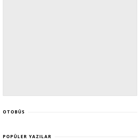
OTOBÜS
POPÜLER YAZILAR