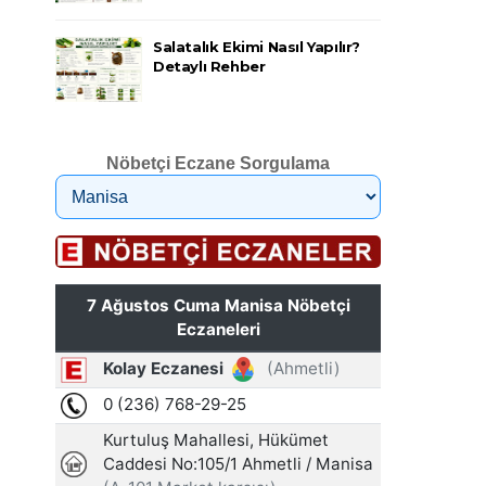
Salatalık Ekimi Nasıl Yapılır?
Detaylı Rehber
Nöbetçi Eczane Sorgulama