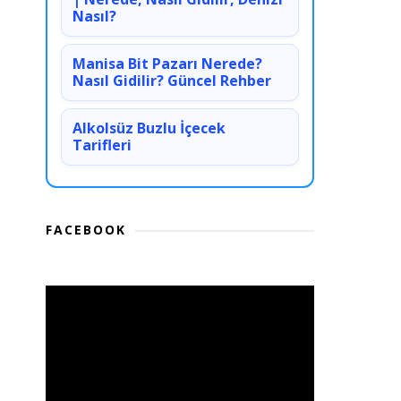
Nasıl?
Manisa Bit Pazarı Nerede?
Nasıl Gidilir? Güncel Rehber
Alkolsüz Buzlu İçecek
Tarifleri
FACEBOOK