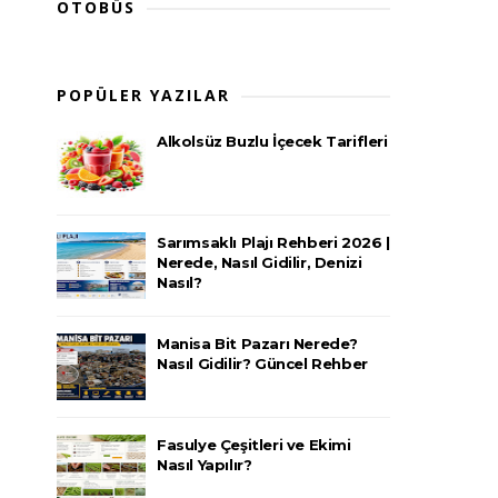
OTOBÜS
POPÜLER YAZILAR
Alkolsüz Buzlu İçecek Tarifleri
Sarımsaklı Plajı Rehberi 2026 |
Nerede, Nasıl Gidilir, Denizi
Nasıl?
Manisa Bit Pazarı Nerede?
Nasıl Gidilir? Güncel Rehber
Fasulye Çeşitleri ve Ekimi
Nasıl Yapılır?