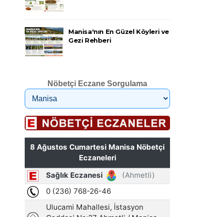
Manisa'nın En Güzel Köyleri ve
Gezi Rehberi
Nöbetçi Eczane Sorgulama