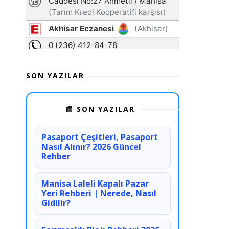
SON YAZILAR
📰 SON YAZILAR
Pasaport Çeşitleri, Pasaport
Nasıl Alınır? 2026 Güncel
Rehber
Manisa Laleli Kapalı Pazar
Yeri Rehberi | Nerede, Nasıl
Gidilir?