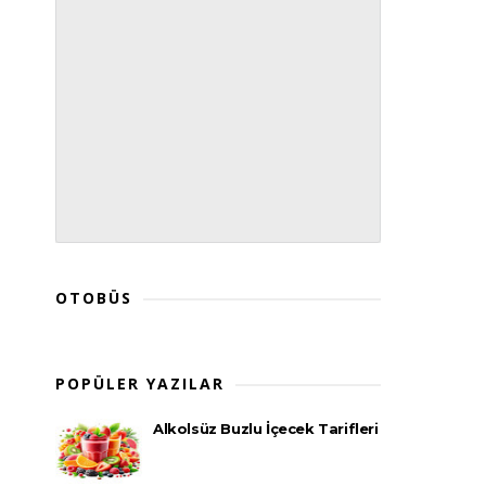
OTOBÜS
POPÜLER YAZILAR
Alkolsüz Buzlu İçecek Tarifleri