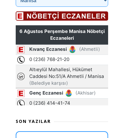
SON YAZILAR