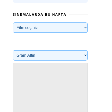
SINEMALARDA BU HAFTA