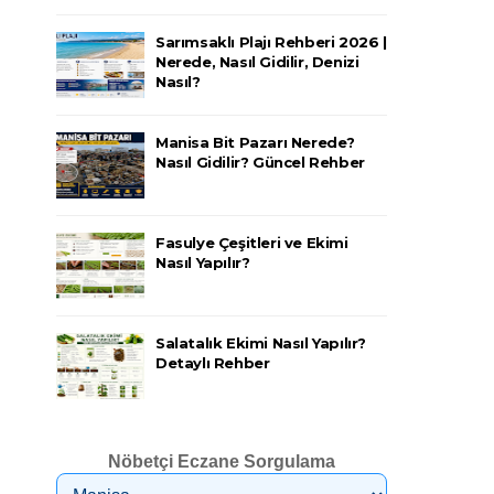
Sarımsaklı Plajı Rehberi 2026 |
Nerede, Nasıl Gidilir, Denizi
Nasıl?
Manisa Bit Pazarı Nerede?
Nasıl Gidilir? Güncel Rehber
Fasulye Çeşitleri ve Ekimi
Nasıl Yapılır?
Salatalık Ekimi Nasıl Yapılır?
Detaylı Rehber
Nöbetçi Eczane Sorgulama