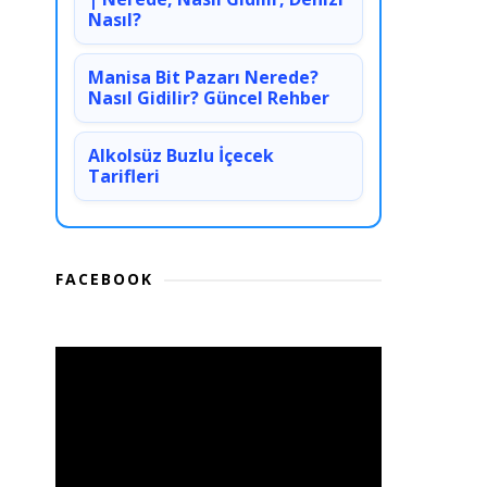
Nasıl?
Manisa Bit Pazarı Nerede?
Nasıl Gidilir? Güncel Rehber
Alkolsüz Buzlu İçecek
Tarifleri
FACEBOOK