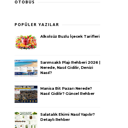
OTOBÜS
POPÜLER YAZILAR
Alkolsüz Buzlu İçecek Tarifleri
Sarımsaklı Plajı Rehberi 2026 |
Nerede, Nasıl Gidilir, Denizi
Nasıl?
Manisa Bit Pazarı Nerede?
Nasıl Gidilir? Güncel Rehber
Salatalık Ekimi Nasıl Yapılır?
Detaylı Rehber