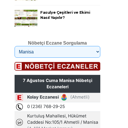
Fasulye Çeşitleri ve Ekimi
Nasıl Yapılır?
Nöbetçi Eczane Sorgulama