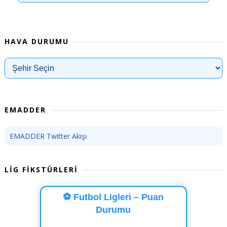
HAVA DURUMU
EMADDER
EMADDER Twitter Akışı
LİG FİKSTÜRLERİ
⚽ Futbol Ligleri – Puan
Durumu