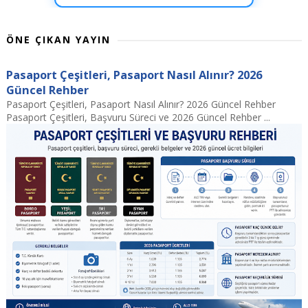
ÖNE ÇIKAN YAYIN
Pasaport Çeşitleri, Pasaport Nasıl Alınır? 2026
Güncel Rehber
Pasaport Çeşitleri, Pasaport Nasıl Alınır? 2026 Güncel Rehber
Pasaport Çeşitleri, Başvuru Süreci ve 2026 Güncel Rehber ...