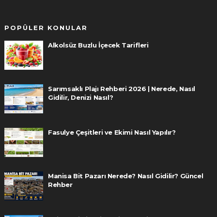
POPÜLER KONULAR
Alkolsüz Buzlu İçecek Tarifleri
Sarımsaklı Plajı Rehberi 2026 | Nerede, Nasıl
Gidilir, Denizi Nasıl?
Fasulye Çeşitleri ve Ekimi Nasıl Yapılır?
Manisa Bit Pazarı Nerede? Nasıl Gidilir? Güncel
Rehber