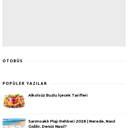
OTOBÜS
POPÜLER YAZILAR
Alkolsüz Buzlu İçecek Tarifleri
Sarımsaklı Plajı Rehberi 2026 | Nerede, Nasıl
Gidilir, Denizi Nasıl?