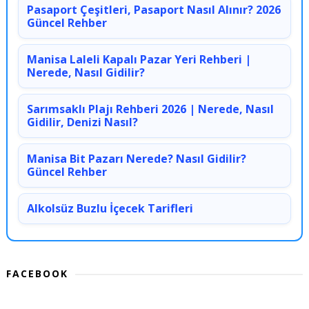
Pasaport Çeşitleri, Pasaport Nasıl Alınır? 2026
Güncel Rehber
Manisa Laleli Kapalı Pazar Yeri Rehberi |
Nerede, Nasıl Gidilir?
Sarımsaklı Plajı Rehberi 2026 | Nerede, Nasıl
Gidilir, Denizi Nasıl?
Manisa Bit Pazarı Nerede? Nasıl Gidilir?
Güncel Rehber
Alkolsüz Buzlu İçecek Tarifleri
FACEBOOK