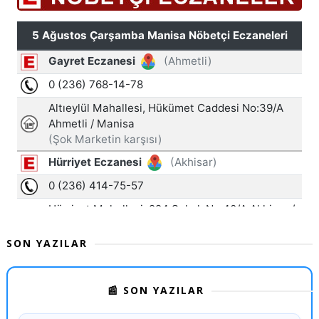
SON YAZILAR
📰 SON YAZILAR