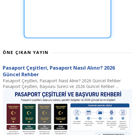
ÖNE ÇIKAN YAYIN
Pasaport Çeşitleri, Pasaport Nasıl Alınır? 2026
Güncel Rehber
Pasaport Çeşitleri, Pasaport Nasıl Alınır? 2026 Güncel Rehber
Pasaport Çeşitleri, Başvuru Süreci ve 2026 Güncel Rehber ...