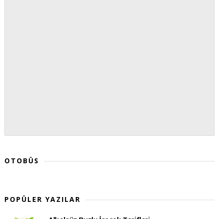
OTOBÜS
POPÜLER YAZILAR