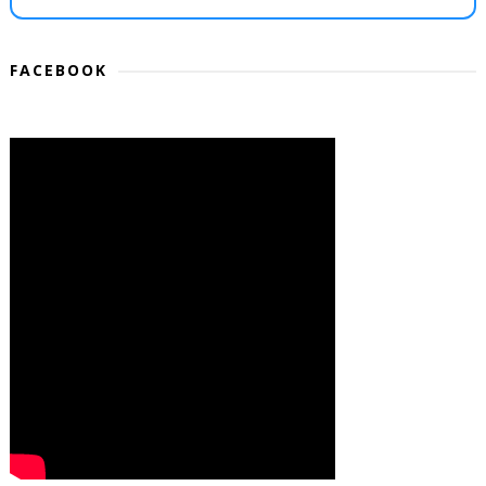
FACEBOOK