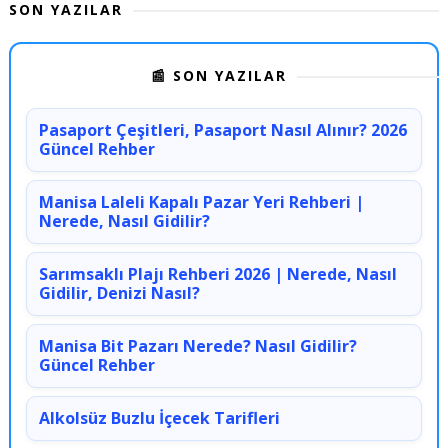
SON YAZILAR
📰 SON YAZILAR
Pasaport Çeşitleri, Pasaport Nasıl Alınır? 2026
Güncel Rehber
Manisa Laleli Kapalı Pazar Yeri Rehberi |
Nerede, Nasıl Gidilir?
Sarımsaklı Plajı Rehberi 2026 | Nerede, Nasıl
Gidilir, Denizi Nasıl?
Manisa Bit Pazarı Nerede? Nasıl Gidilir?
Güncel Rehber
Alkolsüz Buzlu İçecek Tarifleri