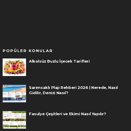
POPÜLER KONULAR
Alkolsüz Buzlu İçecek Tarifleri
Sarımsaklı Plajı Rehberi 2026 | Nerede, Nasıl
Gidilir, Denizi Nasıl?
Fasulye Çeşitleri ve Ekimi Nasıl Yapılır?