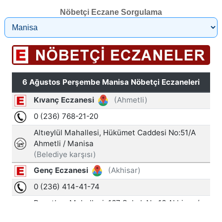
Nöbetçi Eczane Sorgulama