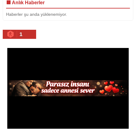
🟥 Anlık Haberler
Haberler şu anda yüklenemiyor.
1