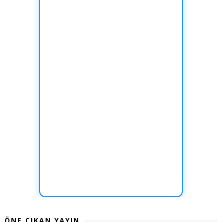
ÖNE ÇIKAN YAYIN