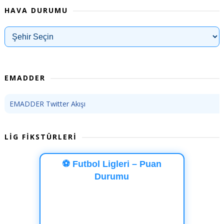
HAVA DURUMU
EMADDER
EMADDER Twitter Akışı
LİG FİKSTÜRLERİ
⚽ Futbol Ligleri – Puan
Durumu