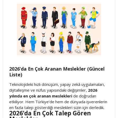
2026’da En Çok Aranan Meslekler (Güncel
Liste)
Teknolojideki hızlı dönüşüm, yapay zekâ uygulamaları,
dijitalleşme ve nüfus yapısındaki değişimler,
2026
yılında en çok aranan meslekleri
de doğrudan
etkiliyor. Hem Türkiye’de hem de dünyada işverenlerin
en fazla talep gösterdiği meslekleri sizin için derledik.
2026’da En Çok Talep Gören