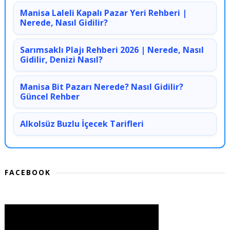
Manisa Laleli Kapalı Pazar Yeri Rehberi |
Nerede, Nasıl Gidilir?
Sarımsaklı Plajı Rehberi 2026 | Nerede, Nasıl
Gidilir, Denizi Nasıl?
Manisa Bit Pazarı Nerede? Nasıl Gidilir?
Güncel Rehber
Alkolsüz Buzlu İçecek Tarifleri
FACEBOOK