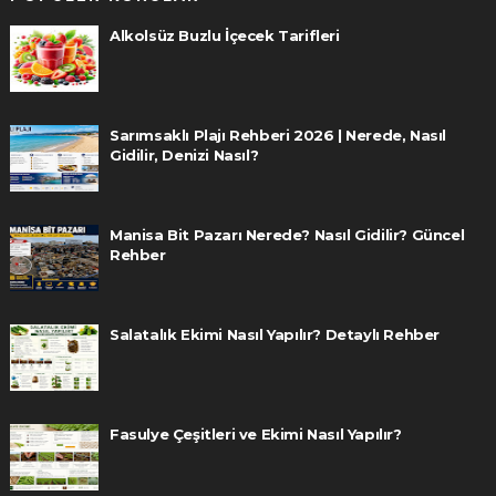
Alkolsüz Buzlu İçecek Tarifleri
Sarımsaklı Plajı Rehberi 2026 | Nerede, Nasıl
Gidilir, Denizi Nasıl?
Manisa Bit Pazarı Nerede? Nasıl Gidilir? Güncel
Rehber
Salatalık Ekimi Nasıl Yapılır? Detaylı Rehber
Fasulye Çeşitleri ve Ekimi Nasıl Yapılır?