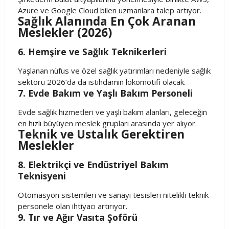
Azure ve Google Cloud bilen uzmanlara talep artıyor.
Sağlık Alanında En Çok Aranan
Meslekler (2026)
6. Hemşire ve Sağlık Teknikerleri
Yaşlanan nüfus ve özel sağlık yatırımları nedeniyle sağlık
sektörü 2026’da da istihdamın lokomotifi olacak.
7. Evde Bakım ve Yaşlı Bakım Personeli
Evde sağlık hizmetleri ve yaşlı bakım alanları, geleceğin
en hızlı büyüyen meslek grupları arasında yer alıyor.
Teknik ve Ustalık Gerektiren
Meslekler
8. Elektrikçi ve Endüstriyel Bakım
Teknisyeni
Otomasyon sistemleri ve sanayi tesisleri nitelikli teknik
personele olan ihtiyacı artırıyor.
9. Tır ve Ağır Vasıta Şoförü