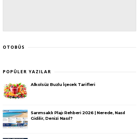
OTOBÜS
POPÜLER YAZILAR
Alkolsüz Buzlu İçecek Tarifleri
Sarımsaklı Plajı Rehberi 2026 | Nerede, Nasıl
Gidilir, Denizi Nasıl?