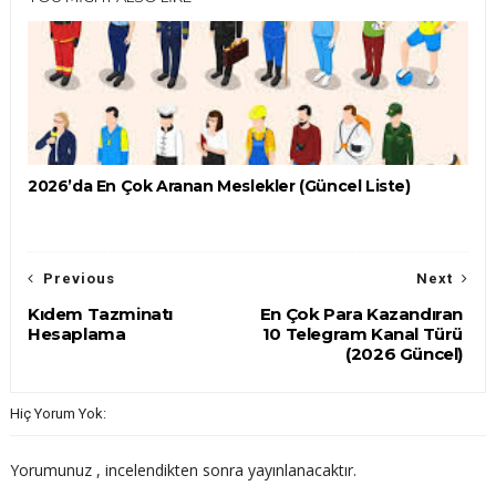
2026’da En Çok Aranan Meslekler (Güncel Liste)
Previous
Next
Kıdem Tazminatı
En Çok Para Kazandıran
Hesaplama
10 Telegram Kanal Türü
(2026 Güncel)
Hiç Yorum Yok:
Yorumunuz , incelendikten sonra yayınlanacaktır.