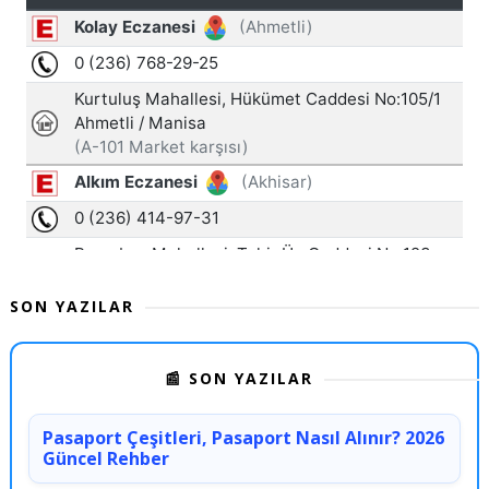
SON YAZILAR
📰 SON YAZILAR
Pasaport Çeşitleri, Pasaport Nasıl Alınır? 2026
Güncel Rehber