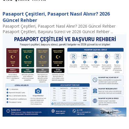
Pasaport Çeşitleri, Pasaport Nasıl Alınır? 2026
Güncel Rehber
Pasaport Çeşitleri, Pasaport Nasıl Alınır? 2026 Güncel Rehber
Pasaport Çeşitleri, Başvuru Süreci ve 2026 Güncel Rehber ...