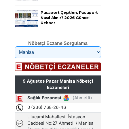
Pasaport Çeşitleri, Pasaport
Nasıl Alınır? 2026 Güncel
Rehber
Nöbetçi Eczane Sorgulama