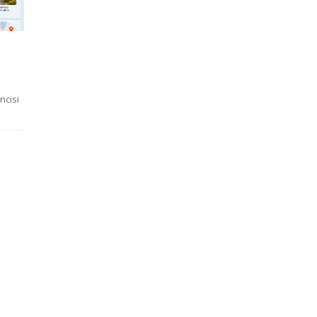
ncisi