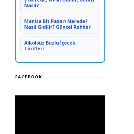
Nasıl?
Manisa Bit Pazarı Nerede?
Nasıl Gidilir? Güncel Rehber
Alkolsüz Buzlu İçecek
Tarifleri
FACEBOOK