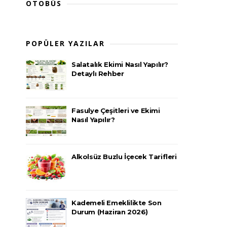
OTOBÜS
POPÜLER YAZILAR
Salatalık Ekimi Nasıl Yapılır?
Detaylı Rehber
Fasulye Çeşitleri ve Ekimi
Nasıl Yapılır?
Alkolsüz Buzlu İçecek Tarifleri
Kademeli Emeklilikte Son
Durum (Haziran 2026)