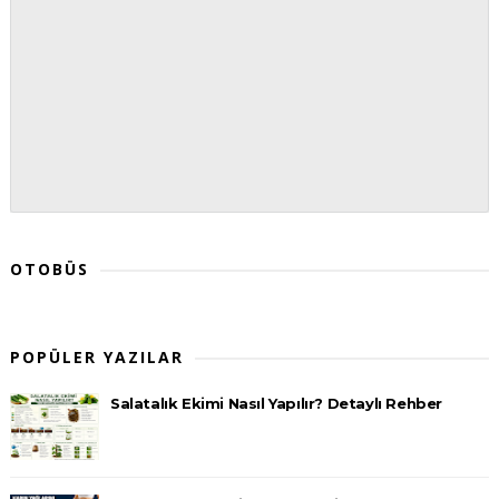
OTOBÜS
POPÜLER YAZILAR
Salatalık Ekimi Nasıl Yapılır? Detaylı Rehber