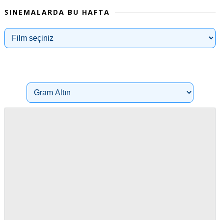
SINEMALARDA BU HAFTA