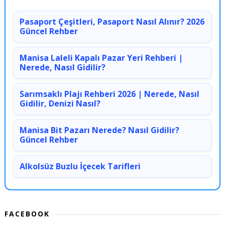
Pasaport Çeşitleri, Pasaport Nasıl Alınır? 2026
Güncel Rehber
Manisa Laleli Kapalı Pazar Yeri Rehberi |
Nerede, Nasıl Gidilir?
Sarımsaklı Plajı Rehberi 2026 | Nerede, Nasıl
Gidilir, Denizi Nasıl?
Manisa Bit Pazarı Nerede? Nasıl Gidilir?
Güncel Rehber
Alkolsüz Buzlu İçecek Tarifleri
FACEBOOK