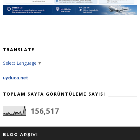
TRANSLATE
Select Language
▼
uyduca.net
TOPLAM SAYFA GÖRÜNTÜLEME SAYISI
156,517
BLOG ARŞIVI