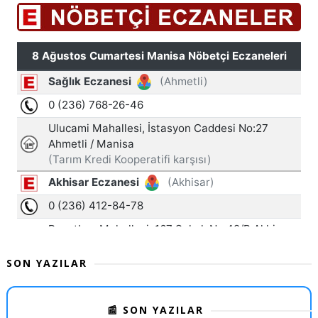
SON YAZILAR
📰 SON YAZILAR