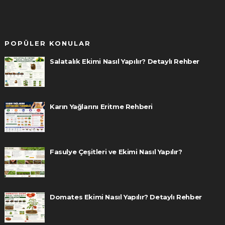
POPÜLER KONULAR
Salatalık Ekimi Nasıl Yapılır? Detaylı Rehber
Karın Yağlarını Eritme Rehberi
Fasulye Çeşitleri ve Ekimi Nasıl Yapılır?
Domates Ekimi Nasıl Yapılır? Detaylı Rehber