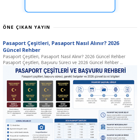
ÖNE ÇIKAN YAYIN
Pasaport Çeşitleri, Pasaport Nasıl Alınır? 2026
Güncel Rehber
Pasaport Çeşitleri, Pasaport Nasıl Alınır? 2026 Güncel Rehber
Pasaport Çeşitleri, Başvuru Süreci ve 2026 Güncel Rehber ...