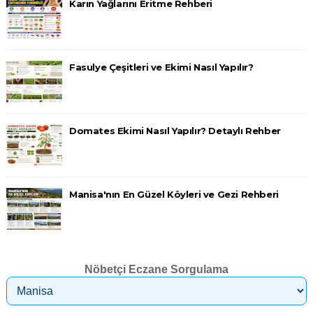
Karın Yağlarını Eritme Rehberi
Fasulye Çeşitleri ve Ekimi Nasıl Yapılır?
Domates Ekimi Nasıl Yapılır? Detaylı Rehber
Manisa'nın En Güzel Köyleri ve Gezi Rehberi
Nöbetçi Eczane Sorgulama