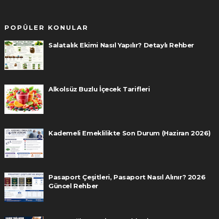
POPÜLER KONULAR
Salatalık Ekimi Nasıl Yapılır? Detaylı Rehber
Alkolsüz Buzlu İçecek Tarifleri
Kademeli Emeklilikte Son Durum (Haziran 2026)
Pasaport Çeşitleri, Pasaport Nasıl Alınır? 2026
Güncel Rehber