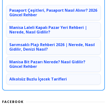
Pasaport Çeşitleri, Pasaport Nasıl Alınır? 2026
Güncel Rehber
Manisa Laleli Kapalı Pazar Yeri Rehberi |
Nerede, Nasıl Gidilir?
Sarımsaklı Plajı Rehberi 2026 | Nerede, Nasıl
Gidilir, Denizi Nasıl?
Manisa Bit Pazarı Nerede? Nasıl Gidilir?
Güncel Rehber
Alkolsüz Buzlu İçecek Tarifleri
FACEBOOK