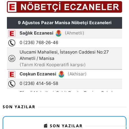
SON YAZILAR
📰 SON YAZILAR