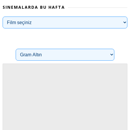
SINEMALARDA BU HAFTA