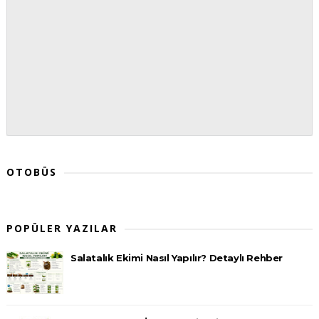
OTOBÜS
POPÜLER YAZILAR
Salatalık Ekimi Nasıl Yapılır? Detaylı Rehber