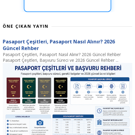
ÖNE ÇIKAN YAYIN
Pasaport Çeşitleri, Pasaport Nasıl Alınır? 2026
Güncel Rehber
Pasaport Çeşitleri, Pasaport Nasıl Alınır? 2026 Güncel Rehber
Pasaport Çeşitleri, Başvuru Süreci ve 2026 Güncel Rehber ...