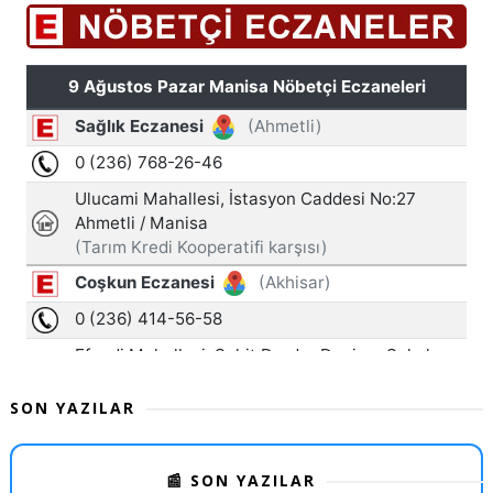
SON YAZILAR
📰 SON YAZILAR