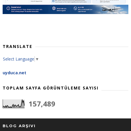
TRANSLATE
Select Language
▼
uyduca.net
TOPLAM SAYFA GÖRÜNTÜLEME SAYISI
157,489
BLOG ARŞIVI