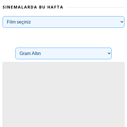
SINEMALARDA BU HAFTA