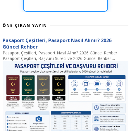
ÖNE ÇIKAN YAYIN
Pasaport Çeşitleri, Pasaport Nasıl Alınır? 2026
Güncel Rehber
Pasaport Çeşitleri, Pasaport Nasıl Alınır? 2026 Güncel Rehber
Pasaport Çeşitleri, Başvuru Süreci ve 2026 Güncel Rehber ...