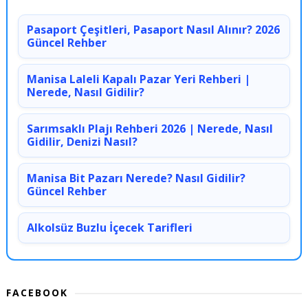
Pasaport Çeşitleri, Pasaport Nasıl Alınır? 2026
Güncel Rehber
Manisa Laleli Kapalı Pazar Yeri Rehberi |
Nerede, Nasıl Gidilir?
Sarımsaklı Plajı Rehberi 2026 | Nerede, Nasıl
Gidilir, Denizi Nasıl?
Manisa Bit Pazarı Nerede? Nasıl Gidilir?
Güncel Rehber
Alkolsüz Buzlu İçecek Tarifleri
FACEBOOK