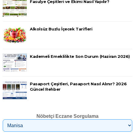
Fasulye Çeşitleri ve Ekimi Nasıl Yapılır?
Alkolsüz Buzlu İçecek Tarifleri
Kademeli Emeklilikte Son Durum (Haziran 2026)
Pasaport Çeşitleri, Pasaport Nasıl Alınır? 2026
Güncel Rehber
Nöbetçi Eczane Sorgulama