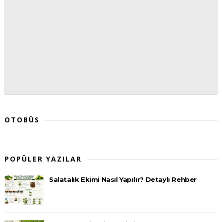
OTOBÜS
POPÜLER YAZILAR
Salatalık Ekimi Nasıl Yapılır? Detaylı Rehber