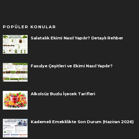
POPÜLER KONULAR
Salatalık Ekimi Nasıl Yapılır? Detaylı Rehber
Fasulye Çeşitleri ve Ekimi Nasıl Yapılır?
Alkolsüz Buzlu İçecek Tarifleri
Kademeli Emeklilikte Son Durum (Haziran 2026)