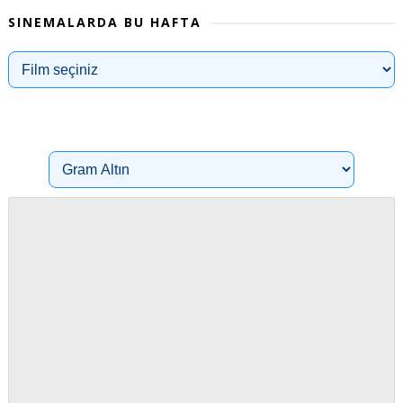
SINEMALARDA BU HAFTA