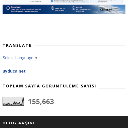
TRANSLATE
Select Language
▼
uyduca.net
TOPLAM SAYFA GÖRÜNTÜLEME SAYISI
155,663
BLOG ARŞIVI