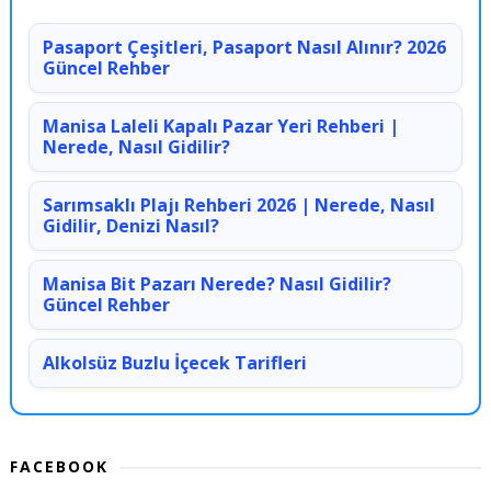
Pasaport Çeşitleri, Pasaport Nasıl Alınır? 2026
Güncel Rehber
Manisa Laleli Kapalı Pazar Yeri Rehberi |
Nerede, Nasıl Gidilir?
Sarımsaklı Plajı Rehberi 2026 | Nerede, Nasıl
Gidilir, Denizi Nasıl?
Manisa Bit Pazarı Nerede? Nasıl Gidilir?
Güncel Rehber
Alkolsüz Buzlu İçecek Tarifleri
FACEBOOK