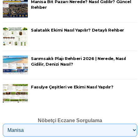
Manisa Bit Pazarı Nerede? Nasıl Gidilir? Güncel
Rehber
Salatalık Ekimi Nasıl Yapılır? Detaylı Rehber
Sarımsaklı Plajı Rehberi 2026 | Nerede, Nasıl
Gidilir, Denizi Nasıl?
Fasulye Çeşitleri ve Ekimi Nasıl Yapılır?
Nöbetçi Eczane Sorgulama