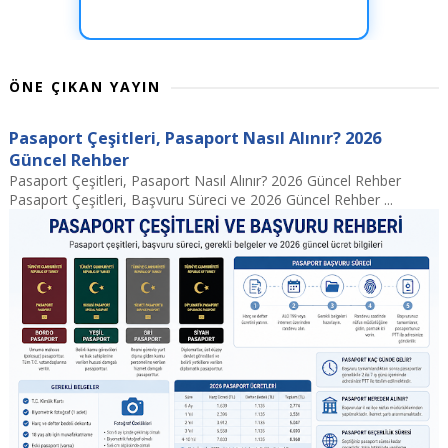
ÖNE ÇIKAN YAYIN
Pasaport Çeşitleri, Pasaport Nasıl Alınır? 2026
Güncel Rehber
Pasaport Çeşitleri, Pasaport Nasıl Alınır? 2026 Güncel Rehber
Pasaport Çeşitleri, Başvuru Süreci ve 2026 Güncel Rehber ...