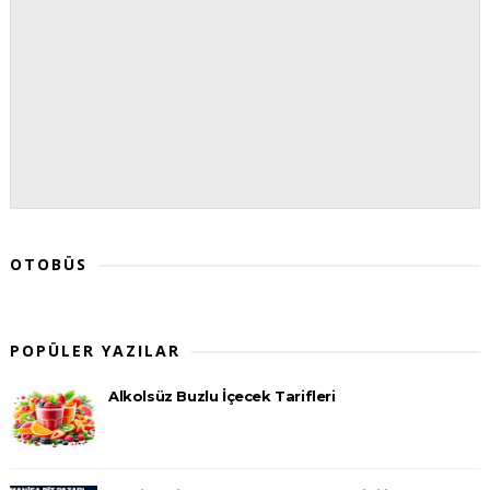
OTOBÜS
POPÜLER YAZILAR
Alkolsüz Buzlu İçecek Tarifleri