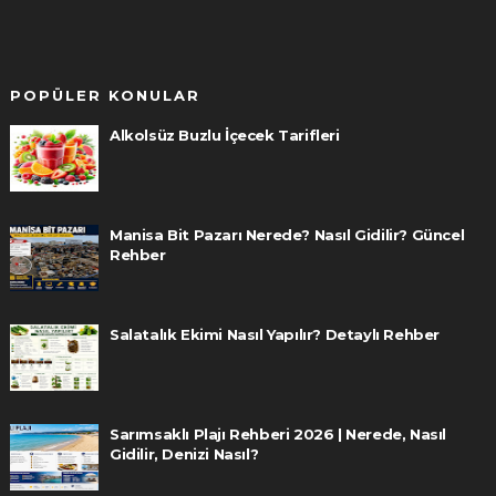
POPÜLER KONULAR
Alkolsüz Buzlu İçecek Tarifleri
Manisa Bit Pazarı Nerede? Nasıl Gidilir? Güncel
Rehber
Salatalık Ekimi Nasıl Yapılır? Detaylı Rehber
Sarımsaklı Plajı Rehberi 2026 | Nerede, Nasıl
Gidilir, Denizi Nasıl?