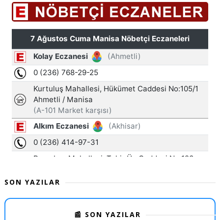
SON YAZILAR
📰 SON YAZILAR