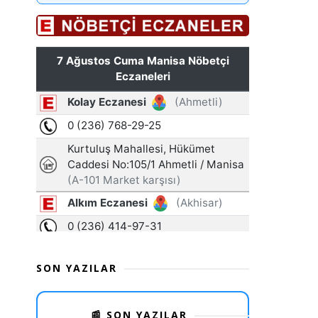
SON YAZILAR
📰 SON YAZILAR