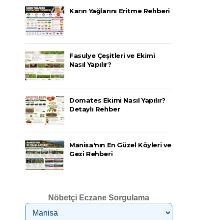
Karın Yağlarını Eritme Rehberi
Fasulye Çeşitleri ve Ekimi
Nasıl Yapılır?
Domates Ekimi Nasıl Yapılır?
Detaylı Rehber
Manisa'nın En Güzel Köyleri ve
Gezi Rehberi
Nöbetçi Eczane Sorgulama