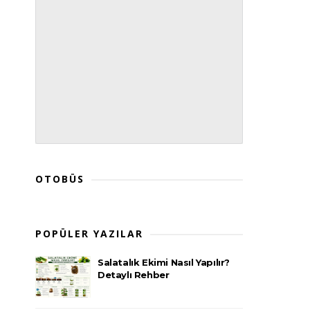
OTOBÜS
POPÜLER YAZILAR
Salatalık Ekimi Nasıl Yapılır?
Detaylı Rehber