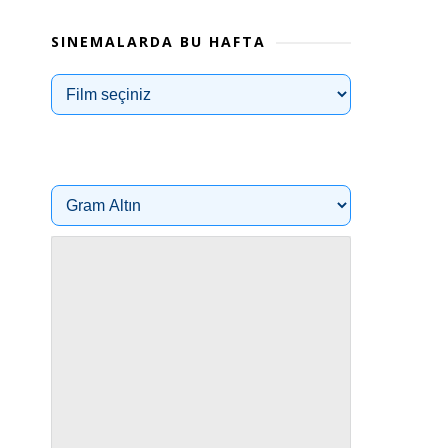
SINEMALARDA BU HAFTA