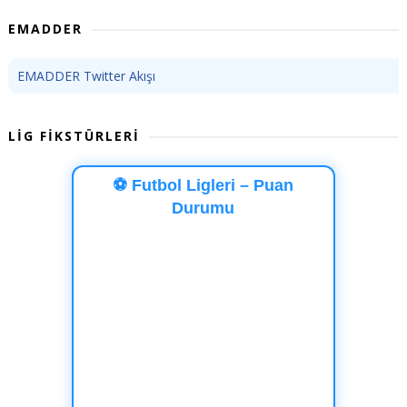
EMADDER
EMADDER Twitter Akışı
LİG FİKSTÜRLERİ
⚽ Futbol Ligleri – Puan
Durumu