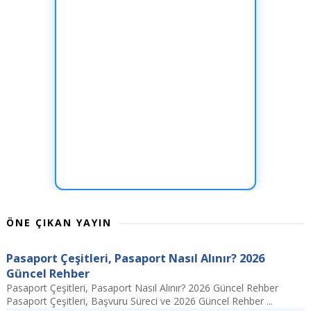
ÖNE ÇIKAN YAYIN
Pasaport Çeşitleri, Pasaport Nasıl Alınır? 2026
Güncel Rehber
Pasaport Çeşitleri, Pasaport Nasıl Alınır? 2026 Güncel Rehber
Pasaport Çeşitleri, Başvuru Süreci ve 2026 Güncel Rehber ...