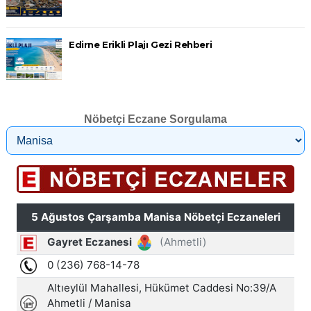
Edirne Erikli Plajı Gezi Rehberi
Nöbetçi Eczane Sorgulama