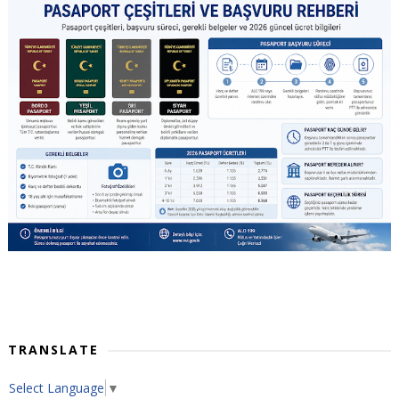
TRANSLATE
Select Language
▼