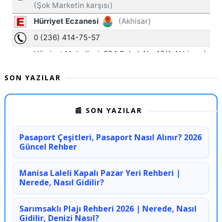
SON YAZILAR
📰 SON YAZILAR
Pasaport Çeşitleri, Pasaport Nasıl Alınır? 2026
Güncel Rehber
Manisa Laleli Kapalı Pazar Yeri Rehberi |
Nerede, Nasıl Gidilir?
Sarımsaklı Plajı Rehberi 2026 | Nerede, Nasıl
Gidilir, Denizi Nasıl?