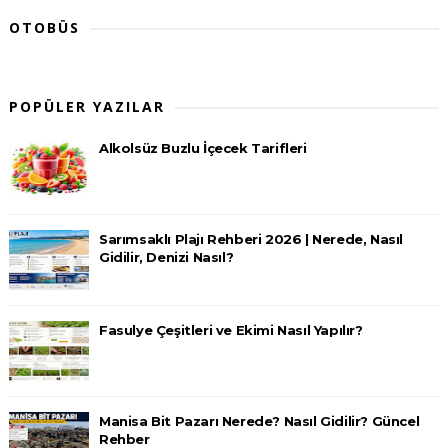
OTOBÜS
POPÜLER YAZILAR
Alkolsüz Buzlu İçecek Tarifleri
Sarımsaklı Plajı Rehberi 2026 | Nerede, Nasıl
Gidilir, Denizi Nasıl?
Fasulye Çeşitleri ve Ekimi Nasıl Yapılır?
Manisa Bit Pazarı Nerede? Nasıl Gidilir? Güncel
Rehber